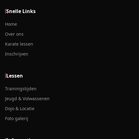
Snelle Links
Home
Over ons
Karate lessen
Inschrijven
Lessen
Trainingstijden
Jeugd & Volwassenen
Dojo & Locatie
Foto galerij