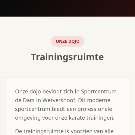
ONZE DOJO
Trainingsruimte
Onze dojo bevindt zich in Sportcentrum
de Dars in Wervershoof. Dit moderne
sportcentrum biedt een professionele
omgeving voor onze karate trainingen.
De trainingsruimte is voorzien van alle