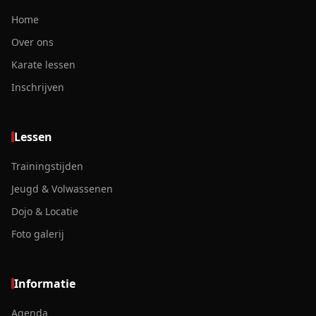
Home
Over ons
Karate lessen
Inschrijven
Lessen
Trainingstijden
Jeugd & Volwassenen
Dojo & Locatie
Foto galerij
Informatie
Agenda