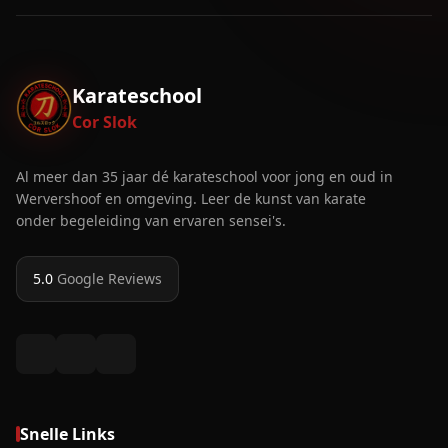
Karateschool
Cor Slok
Al meer dan 35 jaar dé karateschool voor jong en oud in
Wervershoof en omgeving. Leer de kunst van karate
onder begeleiding van ervaren sensei's.
5.0
Google Reviews
Snelle Links