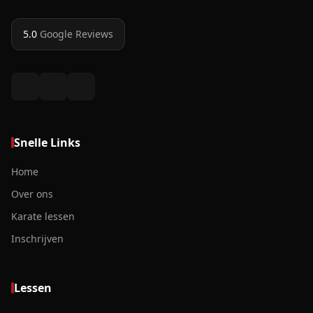
5.0
Google Reviews
Snelle Links
Home
Over ons
Karate lessen
Inschrijven
Lessen