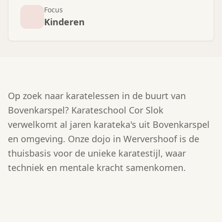
Focus
Kinderen
Op zoek naar karatelessen in de buurt van
Bovenkarspel? Karateschool Cor Slok
verwelkomt al jaren karateka's uit Bovenkarspel
en omgeving. Onze dojo in Wervershoof is de
thuisbasis voor de unieke karatestijl, waar
techniek en mentale kracht samenkomen.