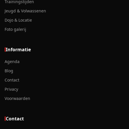
Trainingstijden
Jeugd & Volwassenen
Dojo & Locatie
Foto galerij
Informatie
Agenda
Blog
Contact
Privacy
Voorwaarden
Contact