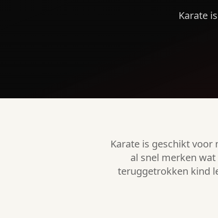
Karate is
Karate is geschikt voo
al snel merken wat 
teruggetrokken kind le