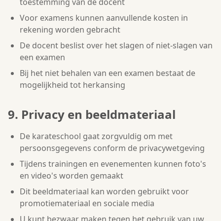
toestemming van de docent
Voor examens kunnen aanvullende kosten in
rekening worden gebracht
De docent beslist over het slagen of niet-slagen van
een examen
Bij het niet behalen van een examen bestaat de
mogelijkheid tot herkansing
9. Privacy en beeldmateriaal
De karateschool gaat zorgvuldig om met
persoonsgegevens conform de privacywetgeving
Tijdens trainingen en evenementen kunnen foto's
en video's worden gemaakt
Dit beeldmateriaal kan worden gebruikt voor
promotiemateriaal en sociale media
U kunt bezwaar maken tegen het gebruik van uw