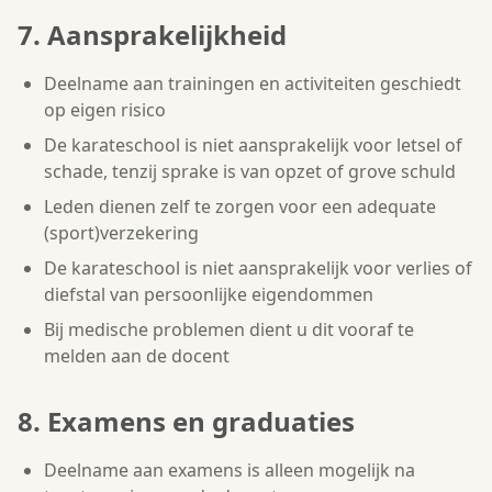
7. Aansprakelijkheid
Deelname aan trainingen en activiteiten geschiedt
op eigen risico
De karateschool is niet aansprakelijk voor letsel of
schade, tenzij sprake is van opzet of grove schuld
Leden dienen zelf te zorgen voor een adequate
(sport)verzekering
De karateschool is niet aansprakelijk voor verlies of
diefstal van persoonlijke eigendommen
Bij medische problemen dient u dit vooraf te
melden aan de docent
8. Examens en graduaties
Deelname aan examens is alleen mogelijk na