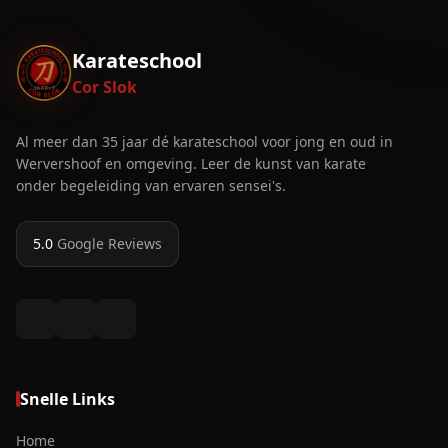
Karateschool
Cor Slok
Al meer dan 35 jaar dé karateschool voor jong en oud in
Wervershoof en omgeving. Leer de kunst van karate
onder begeleiding van ervaren sensei's.
5.0
Google Reviews
Snelle Links
Home