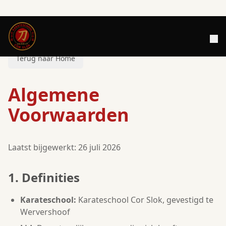
Terug naar Home
Algemene
Voorwaarden
Laatst bijgewerkt: 26 juli 2026
1. Definities
Karateschool:
Karateschool Cor Slok, gevestigd te
Wervershoof