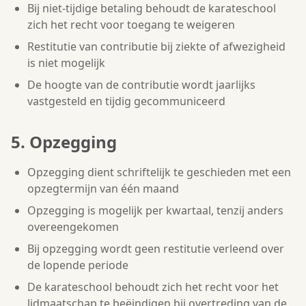
Bij niet-tijdige betaling behoudt de karateschool
zich het recht voor toegang te weigeren
Restitutie van contributie bij ziekte of afwezigheid
is niet mogelijk
De hoogte van de contributie wordt jaarlijks
vastgesteld en tijdig gecommuniceerd
5. Opzegging
Opzegging dient schriftelijk te geschieden met een
opzegtermijn van één maand
Opzegging is mogelijk per kwartaal, tenzij anders
overeengekomen
Bij opzegging wordt geen restitutie verleend over
de lopende periode
De karateschool behoudt zich het recht voor het
lidmaatschap te beëindigen bij overtreding van de