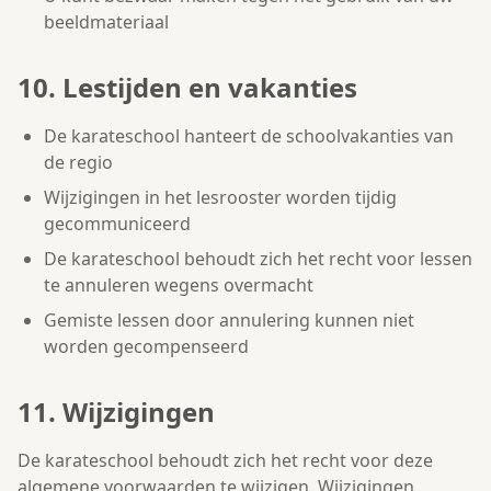
beeldmateriaal
10. Lestijden en vakanties
De karateschool hanteert de schoolvakanties van
de regio
Wijzigingen in het lesrooster worden tijdig
gecommuniceerd
De karateschool behoudt zich het recht voor lessen
te annuleren wegens overmacht
Gemiste lessen door annulering kunnen niet
worden gecompenseerd
11. Wijzigingen
De karateschool behoudt zich het recht voor deze
algemene voorwaarden te wijzigen. Wijzigingen