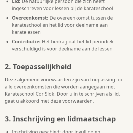
Lid:
De natuurlijke persoon die zich heeft
ingeschreven voor lessen bij de karateschool
Overeenkomst:
De overeenkomst tussen de
karateschool en het lid voor deelname aan
karatelessen
Contributie:
Het bedrag dat het lid periodiek
verschuldigd is voor deelname aan de lessen
2. Toepasselijkheid
Deze algemene voorwaarden zijn van toepassing op
alle overeenkomsten die worden aangegaan met
Karateschool Cor Slok. Door u in te schrijven als lid,
gaat u akkoord met deze voorwaarden.
3. Inschrijving en lidmaatschap
Inschrijving geschiedt door invulling en