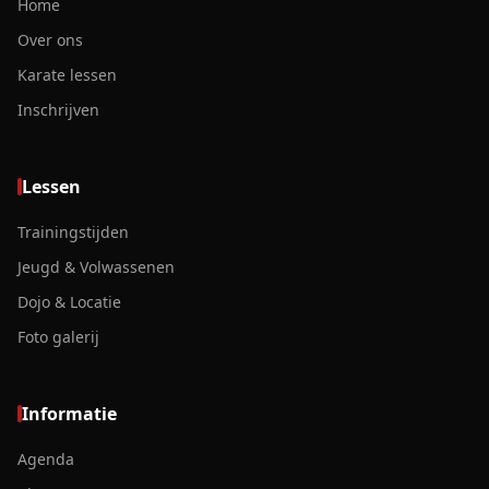
Home
Over ons
Karate lessen
Inschrijven
Lessen
Trainingstijden
Jeugd & Volwassenen
Dojo & Locatie
Foto galerij
Informatie
Agenda