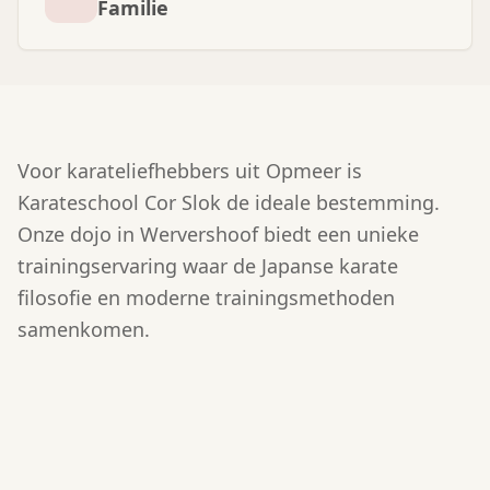
Familie
Voor karateliefhebbers uit Opmeer is
Karateschool Cor Slok de ideale bestemming.
Onze dojo in Wervershoof biedt een unieke
trainingservaring waar de Japanse karate
filosofie en moderne trainingsmethoden
samenkomen.