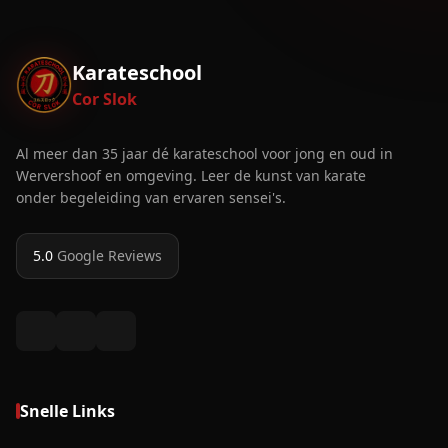
Karateschool
Cor Slok
Al meer dan 35 jaar dé karateschool voor jong en oud in
Wervershoof en omgeving. Leer de kunst van karate
onder begeleiding van ervaren sensei's.
5.0
Google Reviews
Snelle Links