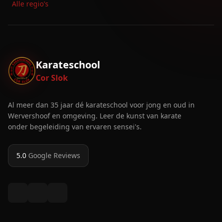
Alle regio's
Karateschool
Cor Slok
Al meer dan 35 jaar dé karateschool voor jong en oud in
Wervershoof en omgeving. Leer de kunst van karate
onder begeleiding van ervaren sensei's.
5.0
Google Reviews