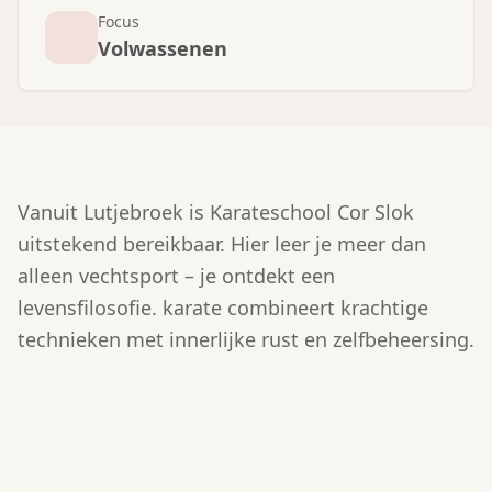
Focus
Volwassenen
Vanuit Lutjebroek is Karateschool Cor Slok
uitstekend bereikbaar. Hier leer je meer dan
alleen vechtsport – je ontdekt een
levensfilosofie. karate combineert krachtige
technieken met innerlijke rust en zelfbeheersing.