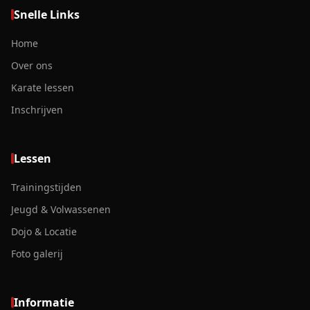
Snelle Links
Home
Over ons
Karate lessen
Inschrijven
Lessen
Trainingstijden
Jeugd & Volwassenen
Dojo & Locatie
Foto galerij
Informatie