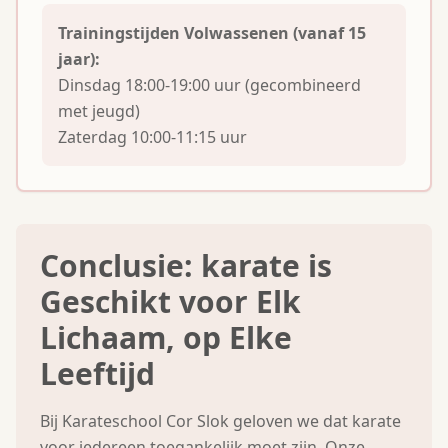
Trainingstijden Volwassenen (vanaf 15
jaar):
Dinsdag 18:00-19:00 uur (gecombineerd
met jeugd)
Zaterdag 10:00-11:15 uur
Conclusie: karate is
Geschikt voor Elk
Lichaam, op Elke
Leeftijd
Bij Karateschool Cor Slok geloven we dat karate
voor iedereen toegankelijk moet zijn. Onze