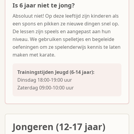
Is 6 jaar niet te jong?
Absoluut niet! Op deze leeftijd zijn kinderen als
een spons en pikken ze nieuwe dingen snel op.
De lessen zijn speels en aangepast aan hun
niveau. We gebruiken spelletjes en begeleide
oefeningen om ze spelenderwijs kennis te laten
maken met karate.
Trainingstijden Jeugd (6-14 jaar):
Dinsdag 18:00-19:00 uur
Zaterdag 09:00-10:00 uur
Jongeren (12-17 jaar)