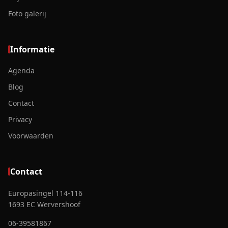
Foto galerij
Informatie
Agenda
Blog
Contact
Privacy
Voorwaarden
Contact
Europasingel 114-116
1693 EC Wervershoof
06-39581867