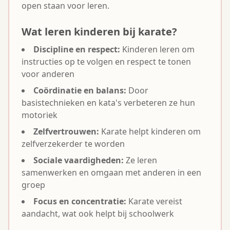
open staan voor leren.
Wat leren kinderen bij karate?
Discipline en respect:
Kinderen leren om
instructies op te volgen en respect te tonen
voor anderen
Coördinatie en balans:
Door
basistechnieken en kata's verbeteren ze hun
motoriek
Zelfvertrouwen:
Karate helpt kinderen om
zelfverzekerder te worden
Sociale vaardigheden:
Ze leren
samenwerken en omgaan met anderen in een
groep
Focus en concentratie:
Karate vereist
aandacht, wat ook helpt bij schoolwerk