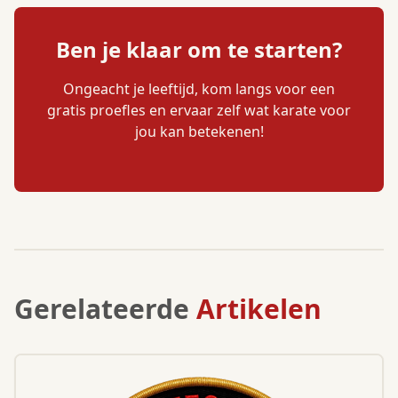
Ben je klaar om te starten?
Ongeacht je leeftijd, kom langs voor een
gratis proefles en ervaar zelf wat karate voor
jou kan betekenen!
Gerelateerde
Artikelen