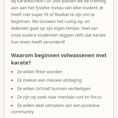
Bij Karateschool Cor Slok passen we de training
aan aan het fysieke niveau van elke student. Je
hoeft niet super fit of flexibel te zijn om te
beginnen. We bouwen het rustig op, en
iedereen gaat op zijn eigen tempo. Veel van
onze oudere studenten zeggen zelfs dat karate
hun leven heeft veranderd!
Waarom beginnen volwassenen met
karate?
Ze willen fitter worden
Ze zoeken een nieuwe uitdaging
Ze willen zichzelf kunnen verdedigen
Ze zijn op zoek naar mentale rust en focus
Ze willen deel uitmaken van een positieve
community