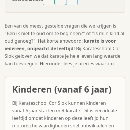
Een van de meest gestelde vragen die we krijgen is:
"Ben ik niet te oud om te beginnen?" of "Is mijn kind al
oud genoeg?". Het korte antwoord:
karate is voor
iedereen, ongeacht de leeftijd!
Bij Karateschool Cor
Slok geloven we dat karate je hele leven lang waarde
kan toevoegen. Hieronder lees je precies waarom.
Kinderen (vanaf 6 jaar)
Bij Karateschool Cor Slok kunnen kinderen
vanaf 6 jaar starten met karate. Dit is een ideale
leeftijd omdat kinderen op deze leeftijd hun
motorische vaardigheden snel ontwikkelen en