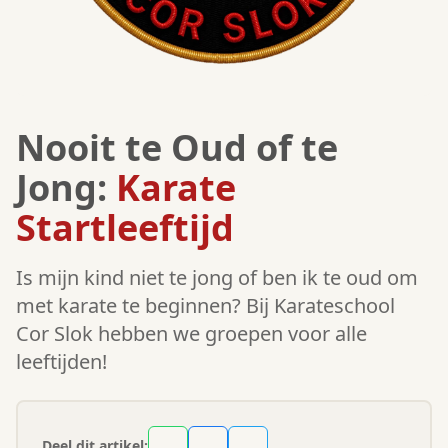
Nooit te Oud of te
Jong:
Karate
Startleeftijd
Is mijn kind niet te jong of ben ik te oud om
met karate te beginnen? Bij Karateschool
Cor Slok hebben we groepen voor alle
leeftijden!
Deel dit artikel: