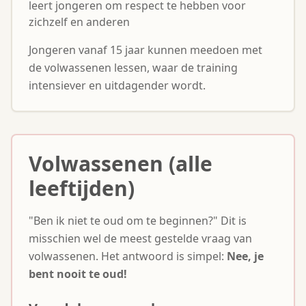
leert jongeren om respect te hebben voor
zichzelf en anderen
Jongeren vanaf 15 jaar kunnen meedoen met
de volwassenen lessen, waar de training
intensiever en uitdagender wordt.
Volwassenen (alle
leeftijden)
"Ben ik niet te oud om te beginnen?" Dit is
misschien wel de meest gestelde vraag van
volwassenen. Het antwoord is simpel:
Nee, je
bent nooit te oud!