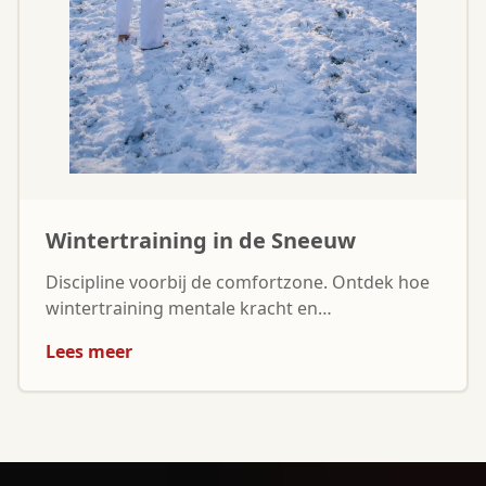
Wintertraining in de Sneeuw
Discipline voorbij de comfortzone. Ontdek hoe
wintertraining mentale kracht en
doorzettingsvermogen versterkt.
Lees meer