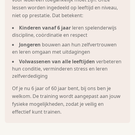
lessen worden ingedeeld op leeftijd en niveau,
niet op prestatie. Dat betekent:
Kinderen vanaf 6 jaar
leren spelenderwijs
discipline, coördinatie en respect
Jongeren
bouwen aan hun zelfvertrouwen
en leren omgaan met uitdagingen
Volwassenen van alle leeftijden
verbeteren
hun conditie, verminderen stress en leren
zelfverdediging
Of je nu 6 jaar of 60 jaar bent, bij ons ben je
welkom. De training wordt aangepast aan jouw
fysieke mogelijkheden, zodat je veilig en
effectief kunt trainen.